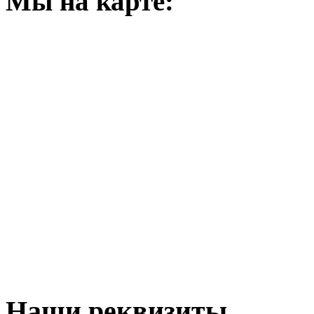
Мы на карте:
Наши реквизиты