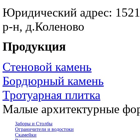
Юридический адрес: 15213
р-н, д.Коленово
Продукция
Стеновой камень
Бордюрный камень
Тротуарная плитка
Малые архитектурные фо
Заборы и Столбы
Ограничители и водостоки
Скамейки