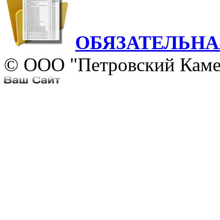
ОБЯЗАТЕЛЬН
© ООО "Петровский Каме