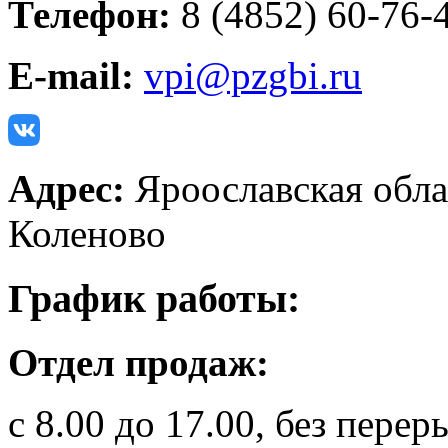
Телефон:
8 (4852) 60-76-
E-mail:
vpi@pzgbi.ru
Адрес:
Яроославская обла
Коленово
График работы:
Отдел продаж:
с 8.00 до 17.00, без перер