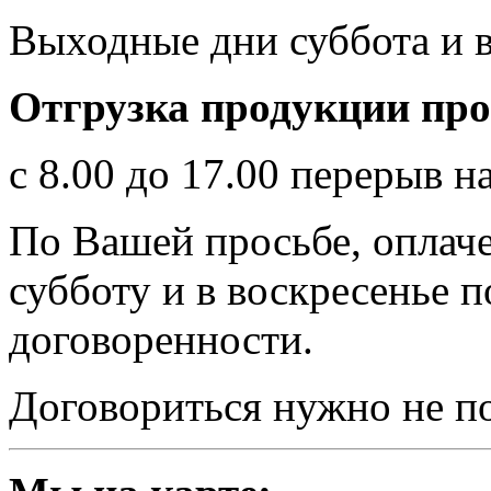
Выходные дни суббота и в
Отгрузка продукции про
с 8.00 до 17.00 перерыв на
По Вашей просьбе, оплач
субботу и в воскресенье 
договоренности.
Договориться нужно не п