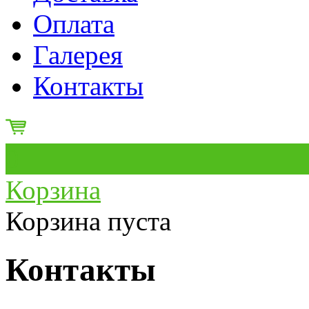
Оплата
Галерея
Контакты
0
Корзина
Корзина пуста
Контакты